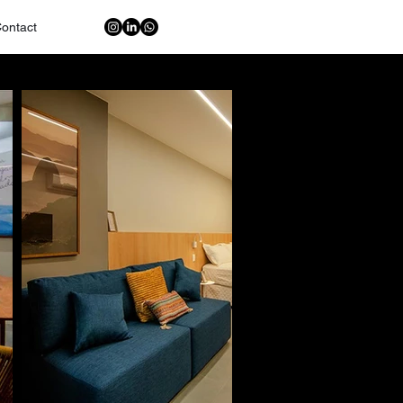
ontact